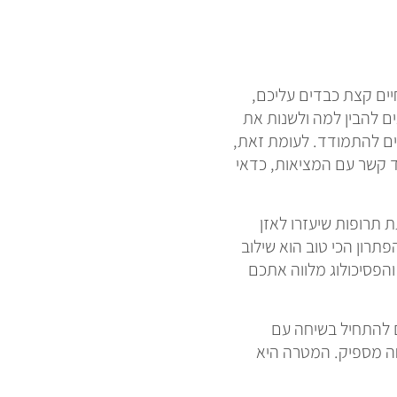
יים קצת כבדים עליכם,
ם להבין למה ולשנות את
לים להתמודד. לעומת זאת,
ד קשר עם המציאות, כדאי
ת תרופות שיעזרו לאזן
רון הכי טוב הוא שילוב
הפסיכולוג מלווה אתכם
ם להתחיל בשיחה עם
 מספיק. המטרה היא