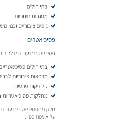
בתי חולים
מסגרות חינוכיות
גופים ציבוריים (כגון מ
פסיכיאטרים
פסיכיאטרים עובדים לרוב ב
בתי חולים פסיכיאטריים
מרפאות ציבוריות לברי
קליניקות פרטיות
מחלקות פסיכיאטריות ב
חלק מהפסיכיאטרים עובדים ג
על אשפוז כפוי.