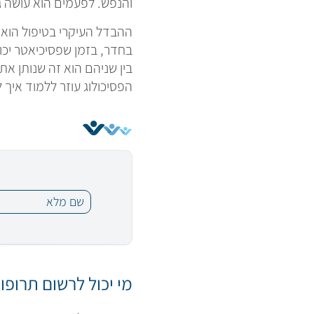
והנפש. לפעמים הוא עושה גם
ההבדל העיקרי בטיפול הוא 
בחדר, בזמן שפסיכיאטר יכו
בין שניהם הוא זה שנותן א
הפסיכולוג עוזר ללמוד איך 
מי יכול לרשום תרופו