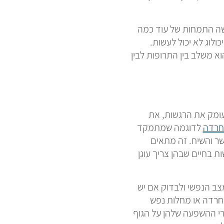
שה התמחות של עוד כמה
לוג לא יכול לעשות.
א משלב בין התרופות לבין
לעומק את הרגשות, את
לדוגמה שמתמקד
שר והשיח. זה מתאים
ת בחיים שבהן צריך עוגן
ב הנפשי ולבדוק אם יש
חרדה או מחלות נפש
רי ההשפעה שלהן על הגוף