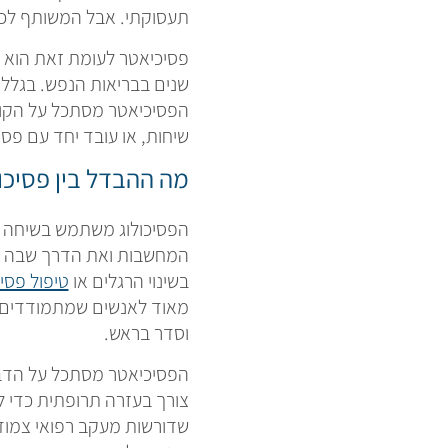
תעסוקתי. אבל המשותף לכול
פסיכיאטר לעומת זאת הוא 
שנים בבריאות הנפש. בגלל 
הפסיכיאטר מסתכל על הקושי
שיחות, או עובד יחד עם פס
מה ההבדל בין פסיכו
הפסיכולוג משתמש בשיחה ככ
המחשבות ואת הדרך שבה אנח
בשינוי הרגלים או
טיפול פסיכ
מאוד לאנשים שמתמודדים ע
וסדר בראש.
הפסיכיאטר מסתכל על הדבר
צורך בעזרה תרופתית כדי 
שדורשות מעקב רפואי צמוד.