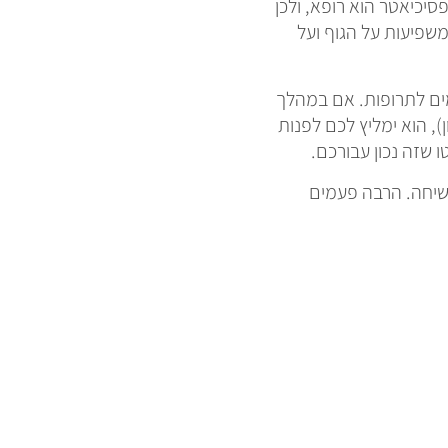
יכיאטר הוא רופא, ולכן
משפיעות על הגוף ועל
מים לתרופות. אם במהלך
), הוא ימליץ לכם לפנות
 שזה נכון עבורכם.
 שיחה. הרבה פעמים