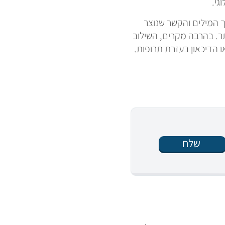
גי.
ך המילים והקשר שנוצר
תר. בהרבה מקרים, השילוב
 הדיכאון בעזרת תרופות.
שלח