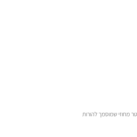
טר מחוזי שמוסמך להורות