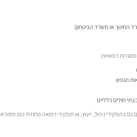
שרד החינוך או משרד הביטחון)
מסגרות רפואיות:
אות הנפש
בתי חולים כלליים
ם בתפקידי ניהול, ייעוץ, או תפקידי רפואה מחוזית כמו פסיכיא