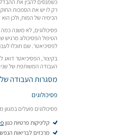
כשמנסים להבין את ההבדל ב
רק לו יש את הסמכות החוקי
הכימיה של המוח, ולכן הוא
פסיכולוגים, לא משנה כמה 
הטיפול הפסיכולוג מרגיש שי
לפסיכיאטר. שם תוכלו לעבו
בקיצור, הפסיכיאטר דואג ל
העבודה המשותפת של שניהם
מסגרות העבודה של פ
פסיכולוגים
פסיכולוגים פועלים במגוון מ
קליניקות פרטיות כגון
פס
מרכזים לבריאות הנפש