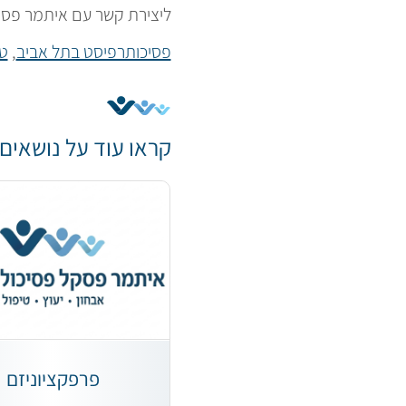
ליצירת קשר עם איתמר פסקל
פסיכותרפיסט בתל אביב
,
טי
קראו עוד על נושאים 
פרפקציוניזם