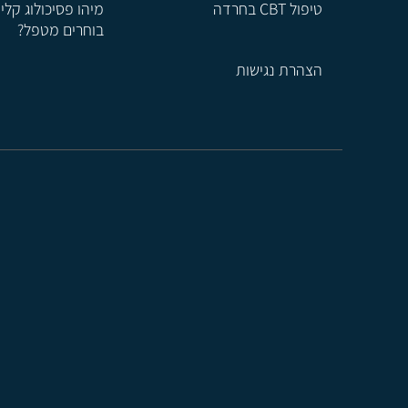
טיפול CBT בחרדה
מיהו פסיכולוג קלינ
בוחרים מטפל?
הצהרת נגישות