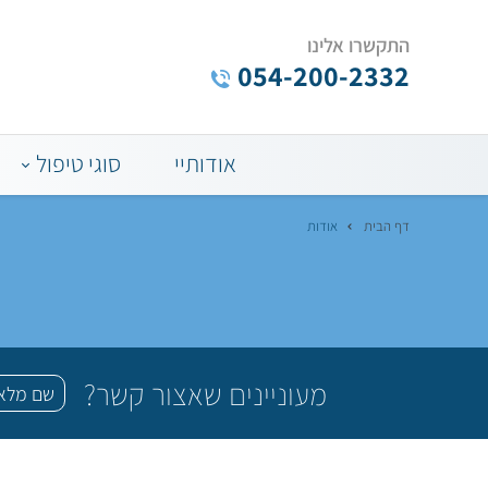
התקשרו אלינו
054-200-2332
Menu
אודותיי
סוגי טיפול
Bar
דף הבית
אודות
מעוניינים שאצור קשר?