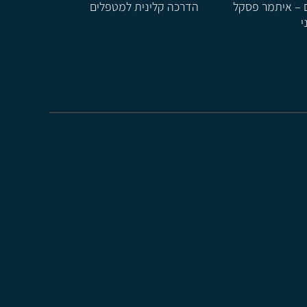
 – איתמר פסקל
הדרכה קלינית למטפלים
י