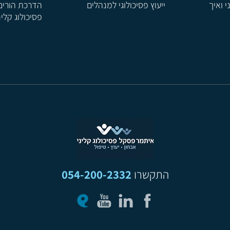
י ואיך
ייעוץ פסיכולוגי למנהלים
הדרכת הורים
פסיכולוג קלינ
התקשרו
054-200-2332