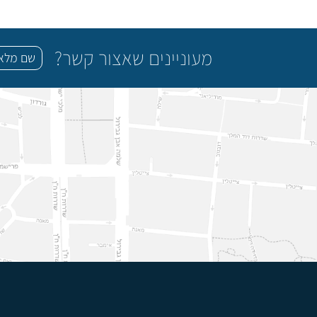
מעוניינים שאצור קשר?