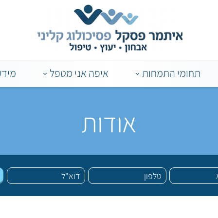
תחומי התמחות
איפה אני מטפל
מידע
אודות